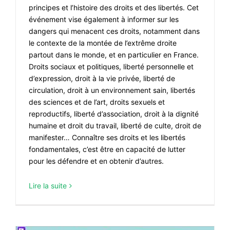
principes et l’histoire des droits et des libertés. Cet
événement vise également à informer sur les
dangers qui menacent ces droits, notamment dans
le contexte de la montée de l’extrême droite
partout dans le monde, et en particulier en France.
Droits sociaux et politiques, liberté personnelle et
d’expression, droit à la vie privée, liberté de
circulation, droit à un environnement sain, libertés
des sciences et de l’art, droits sexuels et
reproductifs, liberté d’association, droit à la dignité
humaine et droit du travail, liberté de culte, droit de
manifester… Connaître ses droits et les libertés
fondamentales, c’est être en capacité de lutter
pour les défendre et en obtenir d’autres.
Lire la suite