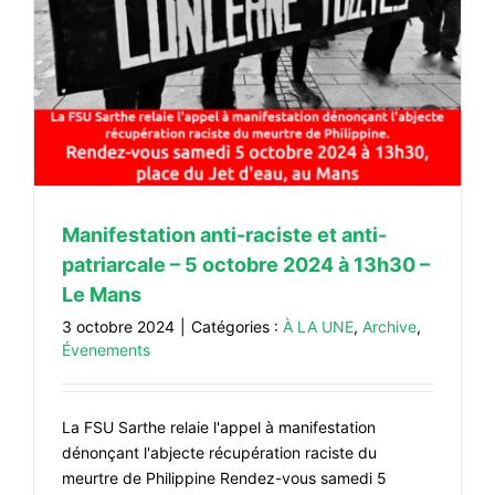
5
Manifestation anti-raciste et anti-
patriarcale – 5 octobre 2024 à 13h30 –
Le Mans
3 octobre 2024
|
Catégories :
À LA UNE
,
Archive
,
Évenements
La FSU Sarthe relaie l'appel à manifestation
dénonçant l'abjecte récupération raciste du
meurtre de Philippine Rendez-vous samedi 5