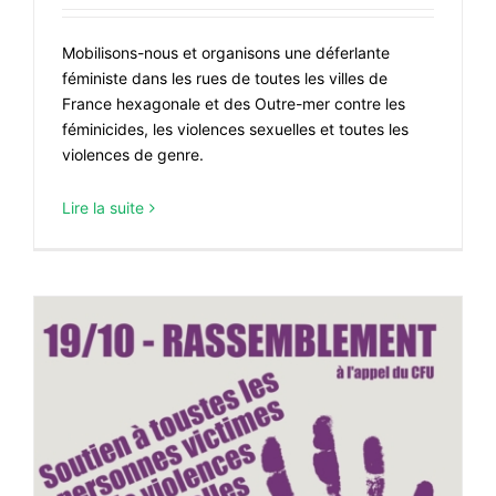
Mobilisons-nous et organisons une déferlante
féministe dans les rues de toutes les villes de
France hexagonale et des Outre-mer contre les
féminicides, les violences sexuelles et toutes les
violences de genre.
Lire la suite