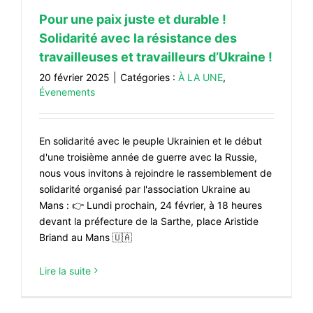
Pour une paix juste et durable !
Solidarité avec la résistance des
travailleuses et travailleurs d’Ukraine !
20 février 2025
|
Catégories :
À LA UNE
,
Évenements
En solidarité avec le peuple Ukrainien et le début
d'une troisième année de guerre avec la Russie,
nous vous invitons à rejoindre le rassemblement de
solidarité organisé par l'association Ukraine au
Mans : 👉 Lundi prochain, 24 février, à 18 heures
devant la préfecture de la Sarthe, place Aristide
Briand au Mans 🇺🇦
Lire la suite