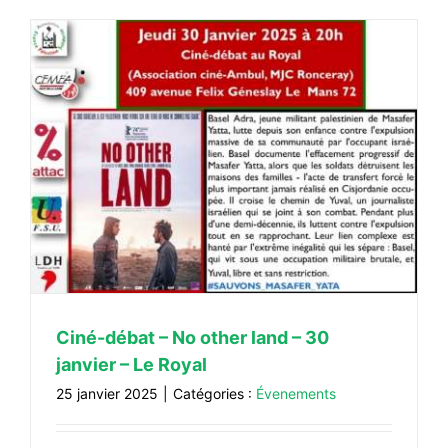
Ciné-débat – No other land – 30
janvier – Le Royal
25 janvier 2025
|
Catégories :
Évenements