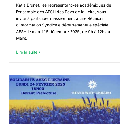
Katia Brunet, les représentant•es académiques de
l'ensemble des AESH des Pays de la Loire, vous
invite à participer massivement à une Réunion
d'Information Syndicale départementale spéciale
AESH le mardi 16 décembre 2025, de 9h à 12h au
Mans.
Lire la suite