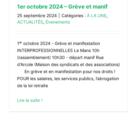
1er octobre 2024 – Grève et manif
25 septembre 2024
|
Catégories :
À LA UNE
,
ACTUALITÉS
,
Évenements
1ᵉʳ octobre 2024 - Grève et manifestation
INTERPROFESSIONNELLES Le Mans 10h
(rassemblement) 10h30 - départ manif Rue
d'Arcole (Maison des syndicats et des associations)
En grève et en manifestation pour nos droits !
POUR les salaires, les services publics, l’abrogation
de la loi retraite
Lire la suite