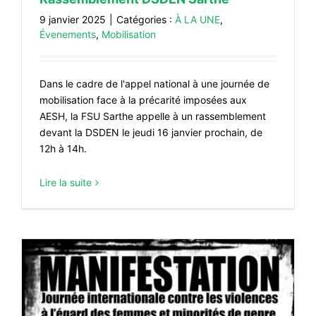
9 janvier 2025
|
Catégories :
À LA UNE
,
Évenements
,
Mobilisation
Dans le cadre de l'appel national à une journée de
mobilisation face à la précarité imposées aux
AESH, la FSU Sarthe appelle à un rassemblement
devant la DSDEN le jeudi 16 janvier prochain, de
12h à 14h.
Lire la suite