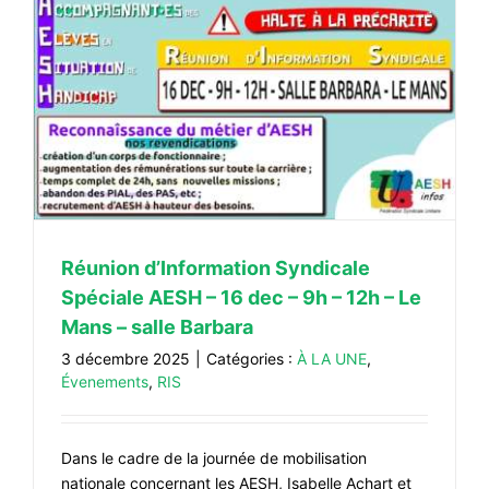
H
Réunion d’Information Syndicale
Spéciale AESH – 16 dec – 9h – 12h – Le
Mans – salle Barbara
3 décembre 2025
|
Catégories :
À LA UNE
,
Évenements
,
RIS
Dans le cadre de la journée de mobilisation
nationale concernant les AESH, Isabelle Achart et