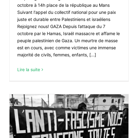
octobre à 14h place de la république au Mans
Suivant l'appel du collectif national pour une paix
juste et durable entre Palestiniens et israéliens
Rejoignez nous! GAZA Depuis l’attaque du 7
octobre par le Hamas, Israël massacre et affame le
peuple palestinien de Gaza. Un meurtre de masse
est en cours, avec comme victimes une immense
majorité de civils, femmes, enfants, [...]
Lire la suite