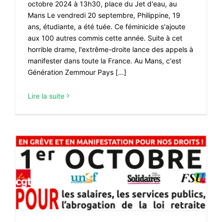
octobre 2024 à 13h30, place du Jet d'eau, au
Mans Le vendredi 20 septembre, Philippine, 19
ans, étudiante, a été tuée. Ce féminicide s'ajoute
aux 100 autres commis cette année. Suite à cet
horrible drame, l'extrême-droite lance des appels à
manifester dans toute la France. Au Mans, c'est
Génération Zemmour Pays [...]
Lire la suite