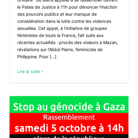
le Palais de Justice à 11h pour dénoncer l'inaction
des pouvoirs publics et leur manque de
considération dans la lutte contre les violences
sexuelles. Cet appel, à l'initiative de groupes
féministes de toute la France, fait suite aux
récentes actualités : procès des violeurs à Mazan,
révélations sur l'Abbé Pierre, féminicide de
Philippine. Pour [...]
Lire la suite