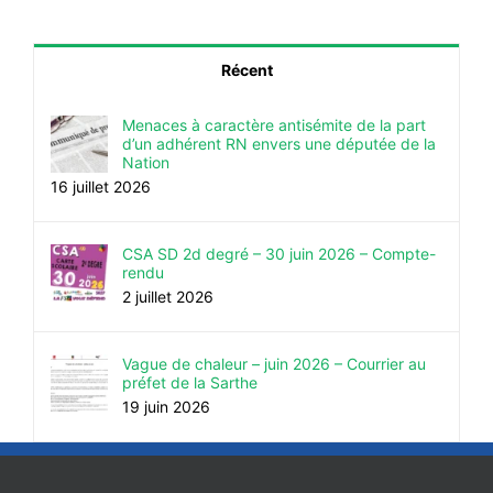
Récent
Menaces à caractère antisémite de la part
d’un adhérent RN envers une députée de la
Nation
16 juillet 2026
CSA SD 2d degré – 30 juin 2026 – Compte-
rendu
2 juillet 2026
Vague de chaleur – juin 2026 – Courrier au
préfet de la Sarthe
19 juin 2026