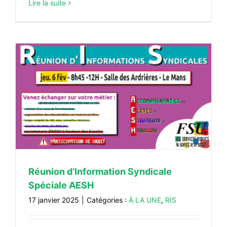
Lire la suite
H
Réunion d’Information Syndicale
Spéciale AESH
17 janvier 2025
|
Catégories :
À LA UNE
,
RIS