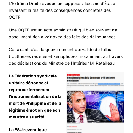
L’Extrême Droite évoque un supposé « laxisme d’État »,
inversant la réalité des conséquences concrètes des
OQTF.
Une OQTF est un acte administratif qui bien souvent n’a
absolument rien à voir avec des faits des délinquances.
Ce faisant, c’est le gouvernement qui valide de telles
(fou)thèses racistes et xénophobes, notamment au travers
des déclarations du Ministre de l’Intérieur M. Retailleau.
La Fédération syndicale
unitaire dénonce et
réprouve fermement
l’instrumentalisation de la
mort de Philippine et de la
légitime émotion que son
meurtre a suscité.
La FSU revendique