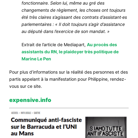
fonctionnaire. Selon lui, même au gré des
changements de règlement, les choses ont toujours
été très claires s’agissant des contrats d’assistant·es
parlementaires : « Il doit toujours s’agir d’assistance
au député dans l’exercice de son mandat. »
Extrait de l’article de Mediapart,
Au procès des
assistants du RN, le plaidoyer très politique de
Marine Le Pen
Pour plus d’informations sur la réalité des personnes et des
partis appelant à la manifestation pour Philippine, rendez-
vous sur ce site.
expensive.info