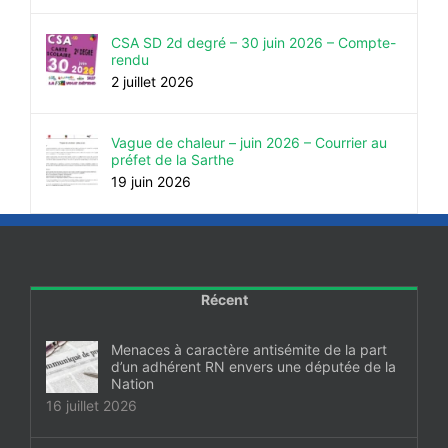
CSA SD 2d degré – 30 juin 2026 – Compte-
rendu
2 juillet 2026
Vague de chaleur – juin 2026 – Courrier au
préfet de la Sarthe
19 juin 2026
Récent
Menaces à caractère antisémite de la part
d’un adhérent RN envers une députée de la
Nation
16 juillet 2026