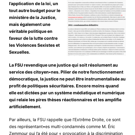
l’application de la loi, un
tout autre budget pour le
ministère de la Justice,
mais également une
véritable politique en
faveur de la lutte contre
les Violences Sexistes et
Sexuelles.
La FSU revendique une justice qui soit résolument au
service des citoyen•nes. Pilier de notre fonctionnement
démocratique, la justice ne peut être instrumentalisée au
profit de politiques sécuritaires. Encore moins quand
elle est dictées par un système médiatique et numérique
qui relaie les pires thèses réactionnaires et les amplifie
artificiellement.
Par ailleurs, la FSU rappelle que l’Extrême Droite, ce sont
des représentant•es multi-condamnés comme M. Éric
Zemmour qui l’a été pour
« provocation à la discrimination