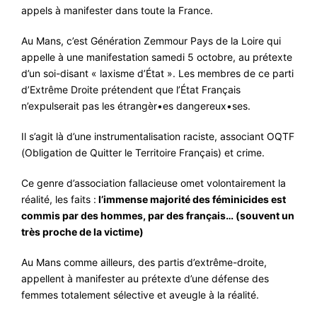
appels à manifester dans toute la France.
Au Mans, c’est Génération Zemmour Pays de la Loire qui
appelle à une manifestation samedi 5 octobre, au prétexte
d’un soi-disant « laxisme d’État ». Les membres de ce parti
d’Extrême Droite prétendent que l’État Français
n’expulserait pas les étrangèr•es dangereux•ses.
Il s’agit là d’une instrumentalisation raciste, associant OQTF
(Obligation de Quitter le Territoire Français) et crime.
Ce genre d’association fallacieuse omet volontairement la
réalité, les faits :
l’immense majorité des féminicides est
commis par des hommes, par des français… (souvent un
très proche de la victime)
Au Mans comme ailleurs, des partis d’extrême-droite,
appellent à manifester au prétexte d’une défense des
femmes totalement sélective et aveugle à la réalité.