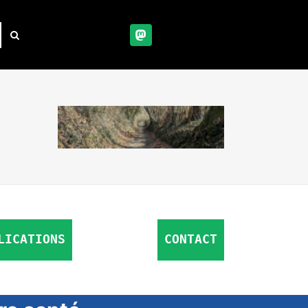
LICATIONS
CONTACT