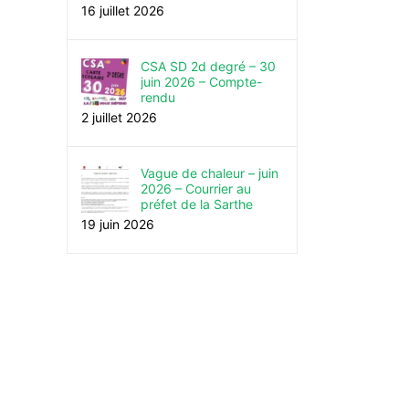
16 juillet 2026
CSA SD 2d degré – 30
juin 2026 – Compte-
rendu
2 juillet 2026
Vague de chaleur – juin
2026 – Courrier au
préfet de la Sarthe
19 juin 2026