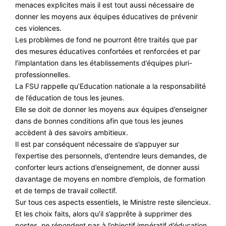
menaces explicites mais il est tout aussi nécessaire de
donner les moyens aux équipes éducatives de prévenir
ces violences.
Les problèmes de fond ne pourront être traités que par
des mesures éducatives confortées et renforcées et par
l’implantation dans les établissements d’équipes pluri-
professionnelles.
La FSU rappelle qu’Education nationale a la responsabilité
de l’éducation de tous les jeunes.
Elle se doit de donner les moyens aux équipes d’enseigner
dans de bonnes conditions afin que tous les jeunes
accèdent à des savoirs ambitieux.
Il est par conséquent nécessaire de s’appuyer sur
l’expertise des personnels, d’entendre leurs demandes, de
conforter leurs actions d’enseignement, de donner aussi
davantage de moyens en nombre d’emplois, de formation
et de temps de travail collectif.
Sur tous ces aspects essentiels, le Ministre reste silencieux.
Et les choix faits, alors qu’il s’apprête à supprimer des
postes, ne répondent pas à l’objectif impératif d’éducation