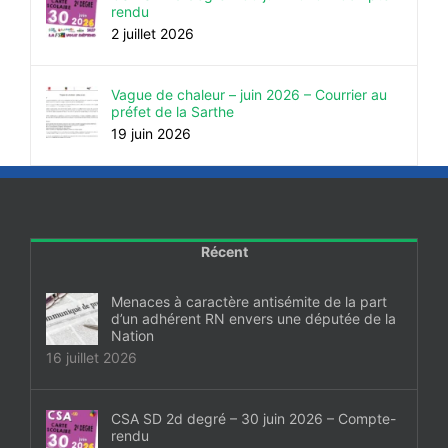
rendu
2 juillet 2026
Vague de chaleur – juin 2026 – Courrier au
préfet de la Sarthe
19 juin 2026
Récent
Menaces à caractère antisémite de la part
d’un adhérent RN envers une députée de la
Nation
16 juillet 2026
CSA SD 2d degré – 30 juin 2026 – Compte-
rendu