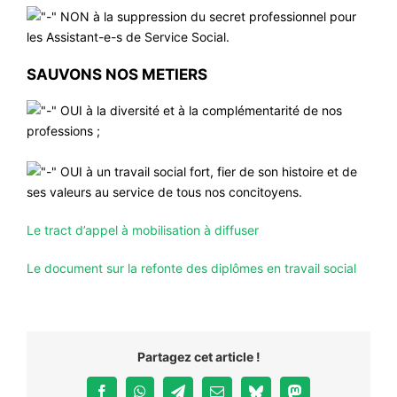
NON à la suppression du secret professionnel pour
les Assistant-e-s de Service Social.
SAUVONS NOS METIERS
OUI à la diversité et à la complémentarité de nos
professions ;
OUI à un travail social fort, fier de son histoire et de
ses valeurs au service de tous nos concitoyens.
Le tract d’appel à mobilisation à diffuser
Le document sur la refonte des diplômes en travail social
Partagez cet article !