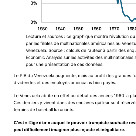
Lecture et sources : ce graphique montre l’évolution du r
par les filiales de multinationales américaines au Venezue
Venezuela. Source : calculs de l’auteur à partir des enq
Economic Analysis sur les activités des multinationales 
pour une présentation de ces données.
Le PIB du Venezuela augmente, mais au profit des grandes fo
dividendes et des employés américains bien payés.
Le Venezuela abrite en effet au début des années 1960 la p
Ces derniers y vivent dans des enclaves qui leur sont réserv
terrains de baseball luxuriants.
C’est « l’âge d’or » auquel le pouvoir trumpiste souhaite rev
peut difficilement imaginer plus injuste et inégalitaire.