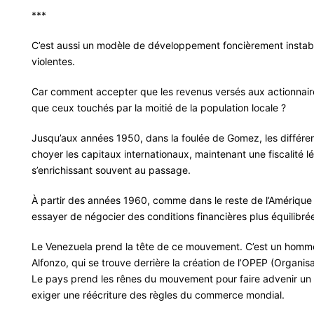
***
C’est aussi un modèle de développement foncièrement instabl
violentes.
Car comment accepter que les revenus versés aux actionnair
que ceux touchés par la moitié de la population locale ?
Jusqu’aux années 1950, dans la foulée de Gomez, les différe
choyer les capitaux internationaux, maintenant une fiscalité l
s’enrichissant souvent au passage.
À partir des années 1960, comme dans le reste de l’Amérique 
essayer de négocier des conditions financières plus équilibré
Le Venezuela prend la tête de ce mouvement. C’est un homme
Alfonzo, qui se trouve derrière la création de l’OPEP (Organi
Le pays prend les rênes du mouvement pour faire advenir un 
exiger une réécriture des règles du commerce mondial.