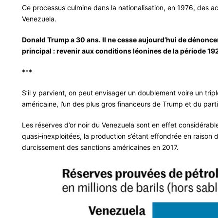
Ce processus culmine dans la nationalisation, en 1976, des ac
Venezuela.
Donald Trump a 30 ans. Il ne cesse aujourd’hui de dénoncer 
principal : revenir aux conditions léonines de la période 1
***
S’il y parvient, on peut envisager un doublement voire un tripl
américaine, l’un des plus gros financeurs de Trump et du parti
Les réserves d’or noir du Venezuela sont en effet considérable
quasi-inexploitées, la production s’étant effondrée en raison
durcissement des sanctions américaines en 2017.