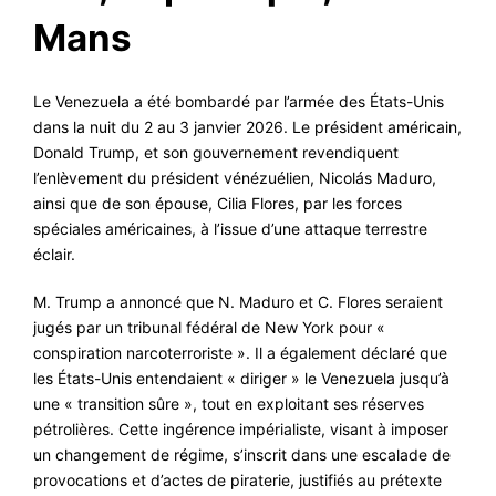
Mans
Le Venezuela a été bombardé par l’armée des États-Unis
dans la nuit du 2 au 3 janvier 2026. Le président américain,
Donald Trump, et son gouvernement revendiquent
l’enlèvement du président vénézuélien, Nicolás Maduro,
ainsi que de son épouse, Cilia Flores, par les forces
spéciales américaines, à l’issue d’une attaque terrestre
éclair.
M. Trump a annoncé que N. Maduro et C. Flores seraient
jugés par un tribunal fédéral de New York pour «
conspiration narcoterroriste ». Il a également déclaré que
les États-Unis entendaient « diriger » le Venezuela jusqu’à
une « transition sûre », tout en exploitant ses réserves
pétrolières. Cette ingérence impérialiste, visant à imposer
un changement de régime, s’inscrit dans une escalade de
provocations et d’actes de piraterie, justifiés au prétexte