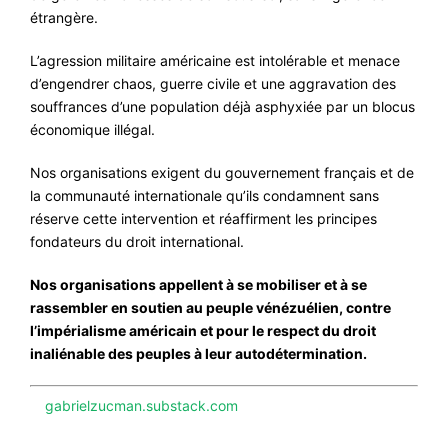
étrangère.
L’agression militaire américaine est intolérable et menace
d’engendrer chaos, guerre civile et une aggravation des
souffrances d’une population déjà asphyxiée par un blocus
économique illégal.
Nos organisations exigent du gouvernement français et de
la communauté internationale qu’ils condamnent sans
réserve cette intervention et réaffirment les principes
fondateurs du droit international.
Nos organisations appellent à se mobiliser et à se
rassembler en soutien au peuple vénézuélien, contre
l’impérialisme américain et pour le respect du droit
inaliénable des peuples à leur autodétermination.
gabrielzucman.substack.com