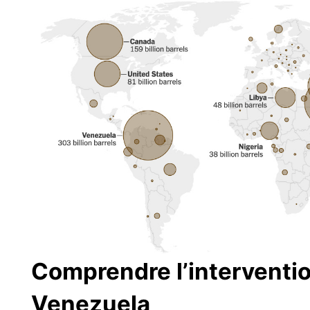
Comprendre l’interventi
Venezuela