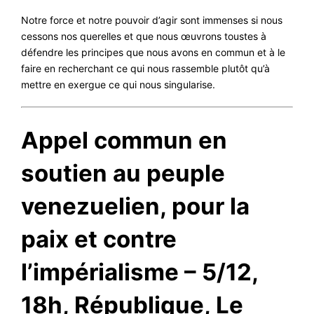
Notre force et notre pouvoir d’agir sont immenses si nous
cessons nos querelles et que nous œuvrons toustes à
défendre les principes que nous avons en commun et à le
faire en recherchant ce qui nous rassemble plutôt qu’à
mettre en exergue ce qui nous singularise.
Appel commun en
soutien au peuple
venezuelien, pour la
paix et contre
l’impérialisme – 5/12,
18h, République, Le