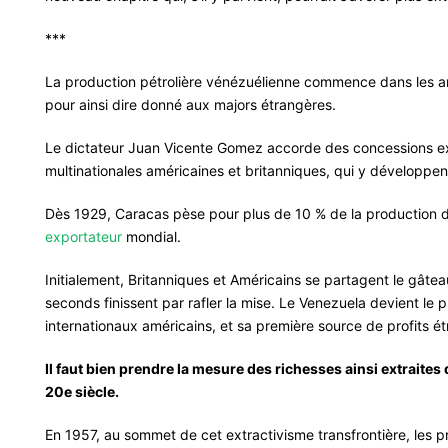
***
La production pétrolière vénézuélienne commence dans les ann
pour ainsi dire donné aux majors étrangères.
Le dictateur Juan Vicente Gomez accorde des concessions e
multinationales américaines et britanniques, qui y développen
Dès 1929, Caracas pèse pour plus de 10 % de la production d’o
exportateur
mondial.
Initialement, Britanniques et Américains se partagent le gâtea
seconds finissent par rafler la mise. Le Venezuela devient le
internationaux américains, et sa première source de profits ét
Il faut bien prendre la mesure des richesses ainsi extraite
20e siècle.
En 1957, au sommet de cet extractivisme transfrontière, les pr