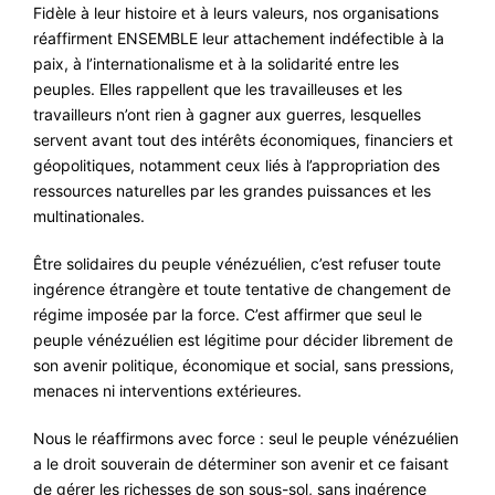
Fidèle à leur histoire et à leurs valeurs, nos organisations
réaffirment ENSEMBLE leur attachement indéfectible à la
paix, à l’internationalisme et à la solidarité entre les
peuples. Elles rappellent que les travailleuses et les
travailleurs n’ont rien à gagner aux guerres, lesquelles
servent avant tout des intérêts économiques, financiers et
géopolitiques, notamment ceux liés à l’appropriation des
ressources naturelles par les grandes puissances et les
multinationales.
Être solidaires du peuple vénézuélien, c’est refuser toute
ingérence étrangère et toute tentative de changement de
régime imposée par la force. C’est affirmer que seul le
peuple vénézuélien est légitime pour décider librement de
son avenir politique, économique et social, sans pressions,
menaces ni interventions extérieures.
Nous le réaffirmons avec force : seul le peuple vénézuélien
a le droit souverain de déterminer son avenir et ce faisant
de gérer les richesses de son sous-sol, sans ingérence