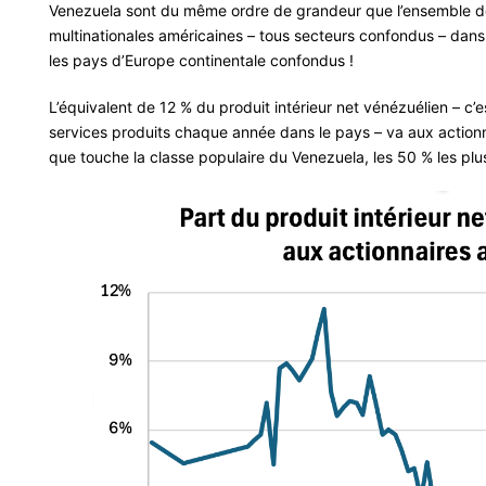
Venezuela sont du même ordre de grandeur que l’ensemble des
multinationales américaines – tous secteurs confondus – dans 
les pays d’Europe continentale confondus !
L’équivalent de 12 % du produit intérieur net vénézuélien – c’e
services produits chaque année dans le pays – va aux actionn
que touche la classe populaire du Venezuela, les 50 % les pl