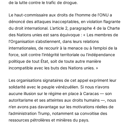
de la lutte contre le trafic de drogue.
Le haut-commissaire aux droits de l’homme de l’ONU a
dénoncé des attaques inacceptables, en violation flagrante
du droit international. L’article 2, paragraphe 4 de la Charte
des Nations unies est sans équivoque : « Les membres de
l’Organisation s’abstiennent, dans leurs relations
internationales, de recourir à la menace ou à l’emploi de la
force, soit contre l’intégrité territoriale ou l’indépendance
politique de tout État, soit de toute autre manière
incompatible avec les buts des Nations unies. »
Les organisations signataires de cet appel expriment leur
solidarité avec le peuple vénézuélien. Si nous n’avons
aucune illusion sur le régime en place à Caracas — son
autoritarisme et ses atteintes aux droits humains —, nous
n’en avons pas davantage sur les motivations réelles de
l’administration Trump, notamment sa convoitise des
ressources pétrolières et minières du pays.