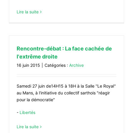
Lire la suite
Rencontre-débat : La face cachée de
l'extrême droite
16 juin 2015
|
Catégories :
Archive
Samedi 27 juin de14H15 à 18H à la Salle ''Le Royal''
au Mans, à l'initiative du collectif sarthois "réagir
pour la démocratie"
-
Libertés
Lire la suite