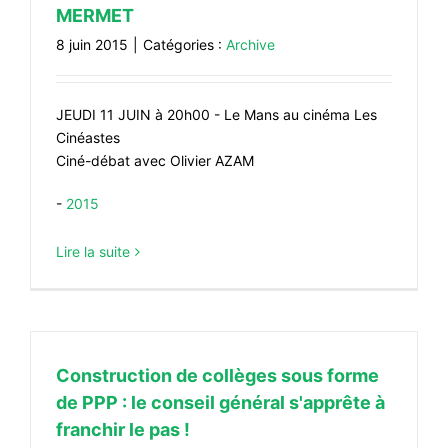
MERMET
8 juin 2015
|
Catégories :
Archive
JEUDI 11 JUIN à 20h00 - Le Mans au cinéma Les
Cinéastes
Ciné-débat avec Olivier AZAM
-
2015
Lire la suite
Construction de collèges sous forme
de PPP : le conseil général s'apprête à
franchir le pas !