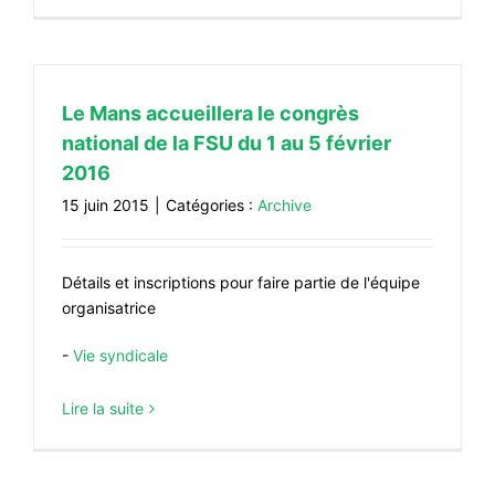
Le Mans accueillera le congrès
national de la FSU du 1 au 5 février
2016
15 juin 2015
|
Catégories :
Archive
Détails et inscriptions pour faire partie de l'équipe
organisatrice
-
Vie syndicale
Lire la suite