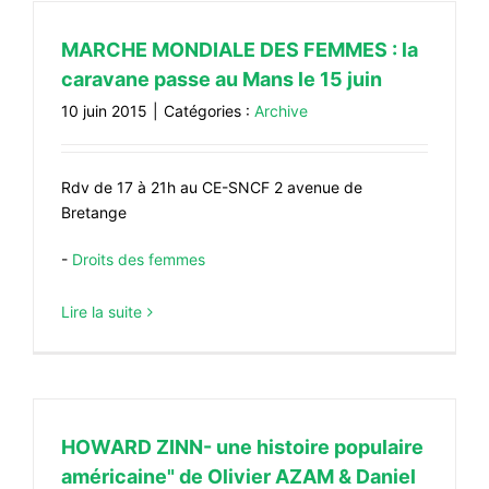
MARCHE MONDIALE DES FEMMES : la
caravane passe au Mans le 15 juin
10 juin 2015
|
Catégories :
Archive
Rdv de 17 à 21h au CE-SNCF 2 avenue de
Bretange
-
Droits des femmes
Lire la suite
HOWARD ZINN- une histoire populaire
américaine" de Olivier AZAM & Daniel